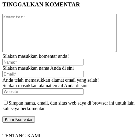
TINGGALKAN KOMENTAR
Silakan masukkan komentar anda!
Silakan masukkan nama Anda di sini
Anda telah memasukkan alamat email yang salah!
Silakan masukkan alamat email Anda di sini
Simpan nama, email, dan situs web saya di browser ini untuk lain
kali saya berkomentar.
TENTANG KAMI