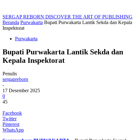
SERGAP REBORN
DISCOVER THE ART OF PUBLISHING
Beranda
Purwakarta
Bupati Purwakarta Lantik Sekda dan Kepala
Inspektorat
Purwakarta
Bupati Purwakarta Lantik Sekda dan
Kepala Inspektorat
Penulis
sergapreborn
-
17 Desember 2025
0
45
Facebook
Twitter
Pinterest
WhatsApp