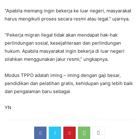
“Apabila memang ingin bekerja ke luar negeri, masyarakat
harus mengikuti proses secara resmi atau legal.” ujarnya.
“Pekerja migran ilegal tidak akan mendapat hak-hak
perlindungan sosial, kesejahteraan dan perlindungan
hukum. Apabila masyarakat ingin bekerja di luar negeri
silahkan menggunakan jalur resmi,” ungkapnya.
Modus TPPO adalah iming – iming dengan gaji besar,
pendidikan dan pelatihan gratis, kehidupan yang lebih baik
dan pengalaman baru sebagai
YN