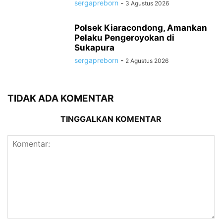
sergapreborn
-
3 Agustus 2026
Polsek Kiaracondong, Amankan
Pelaku Pengeroyokan di
Sukapura
sergapreborn
-
2 Agustus 2026
TIDAK ADA KOMENTAR
TINGGALKAN KOMENTAR