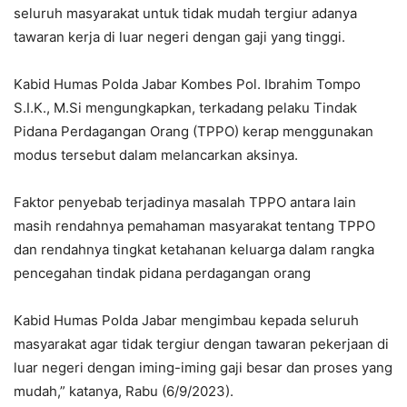
seluruh masyarakat untuk tidak mudah tergiur adanya
tawaran kerja di luar negeri dengan gaji yang tinggi.
Kabid Humas Polda Jabar Kombes Pol. Ibrahim Tompo
S.I.K., M.Si mengungkapkan, terkadang pelaku Tindak
Pidana Perdagangan Orang (TPPO) kerap menggunakan
modus tersebut dalam melancarkan aksinya.
Faktor penyebab terjadinya masalah TPPO antara lain
masih rendahnya pemahaman masyarakat tentang TPPO
dan rendahnya tingkat ketahanan keluarga dalam rangka
pencegahan tindak pidana perdagangan orang
Kabid Humas Polda Jabar mengimbau kepada seluruh
masyarakat agar tidak tergiur dengan tawaran pekerjaan di
luar negeri dengan iming-iming gaji besar dan proses yang
mudah,” katanya, Rabu (6/9/2023).