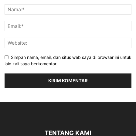
Simpan nama, email, dan situs web saya di browser ini untuk
lain kali saya berkomentar.
TENTANG KAMI