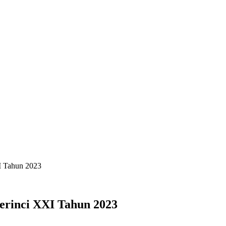
I Tahun 2023
erinci XXI Tahun 2023