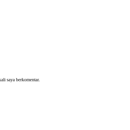
kali saya berkomentar.