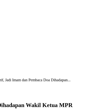
if, Jadi Imam dan Pembaca Doa Dihadapan...
 Dihadapan Wakil Ketua MPR