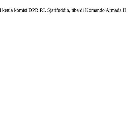
kil ketua komisi DPR RI, Sjarifuddin, tiba di Komando Armada II