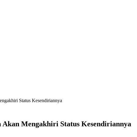
gakhiri Status Kesendiriannya
 Akan Mengakhiri Status Kesendiriannya