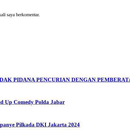
kali saya berkomentar.
NDAK PIDANA PENCURIAN DENGAN PEMBERAT
nd Up Comedy Polda Jabar
panye Pilkada DKI Jakarta 2024