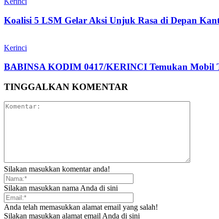
Kerinci
Koalisi 5 LSM Gelar Aksi Unjuk Rasa di Depan Kant
Kerinci
BABINSA KODIM 0417/KERINCI Temukan Mobil Tang
TINGGALKAN KOMENTAR
Silakan masukkan komentar anda!
Silakan masukkan nama Anda di sini
Anda telah memasukkan alamat email yang salah!
Silakan masukkan alamat email Anda di sini