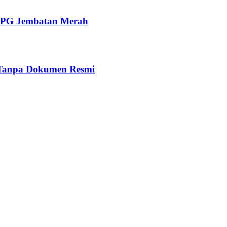
 SPPG Jembatan Merah
 Tanpa Dokumen Resmi