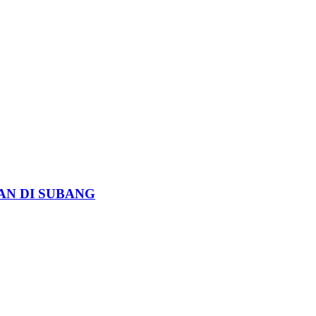
AN DI SUBANG