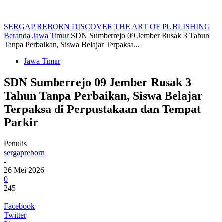
SERGAP REBORN
DISCOVER THE ART OF PUBLISHING
Beranda
Jawa Timur
SDN Sumberrejo 09 Jember Rusak 3 Tahun
Tanpa Perbaikan, Siswa Belajar Terpaksa...
Jawa Timur
SDN Sumberrejo 09 Jember Rusak 3
Tahun Tanpa Perbaikan, Siswa Belajar
Terpaksa di Perpustakaan dan Tempat
Parkir
Penulis
sergapreborn
-
26 Mei 2026
0
245
Facebook
Twitter