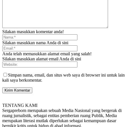
Silakan masukkan komentar anda!
Silakan masukkan nama Anda di sini
Anda telah memasukkan alamat email yang salah!
Silakan masukkan alamat email Anda di sini
Simpan nama, email, dan situs web saya di browser ini untuk lain
kali saya berkomentar.
TENTANG KAMI
Sergapreborn merupakan sebuah Media Nasional yang bergerak di
ruang jurnalistik, sebagai entitas pemberian ruang Publik, Media
merupakan literasi mutlak diperlukan sebagai kemampuan dasar
berpikir kritis untuk hidup di abad informasi.