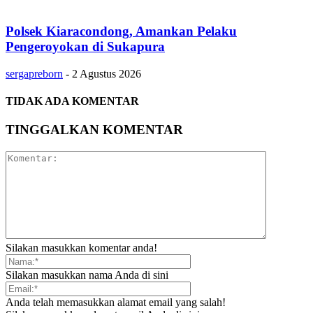
Polsek Kiaracondong, Amankan Pelaku
Pengeroyokan di Sukapura
sergapreborn
-
2 Agustus 2026
TIDAK ADA KOMENTAR
TINGGALKAN KOMENTAR
Silakan masukkan komentar anda!
Silakan masukkan nama Anda di sini
Anda telah memasukkan alamat email yang salah!