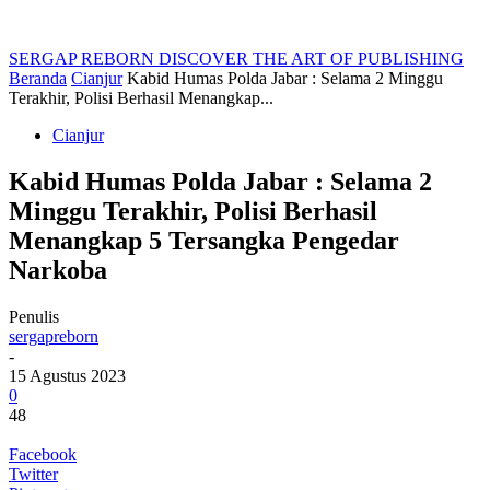
SERGAP REBORN
DISCOVER THE ART OF PUBLISHING
Beranda
Cianjur
Kabid Humas Polda Jabar : Selama 2 Minggu
Terakhir, Polisi Berhasil Menangkap...
Cianjur
Kabid Humas Polda Jabar : Selama 2
Minggu Terakhir, Polisi Berhasil
Menangkap 5 Tersangka Pengedar
Narkoba
Penulis
sergapreborn
-
15 Agustus 2023
0
48
Facebook
Twitter