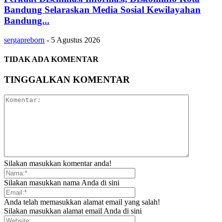
Bandung Selaraskan Media Sosial Kewilayahan
Bandung...
sergapreborn
-
5 Agustus 2026
TIDAK ADA KOMENTAR
TINGGALKAN KOMENTAR
Silakan masukkan komentar anda!
Silakan masukkan nama Anda di sini
Anda telah memasukkan alamat email yang salah!
Silakan masukkan alamat email Anda di sini