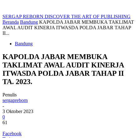
SERGAP REBORN
DISCOVER THE ART OF PUBLISHING
Beranda
Bandung
KAPOLDA JABAR MEMBUKA TAKLIMAT
AWAL AUDIT KINERJA ITWASDA POLDA JABAR TAHAP
II...
Bandung
KAPOLDA JABAR MEMBUKA
TAKLIMAT AWAL AUDIT KINERJA
ITWASDA POLDA JABAR TAHAP II
TA. 2023.
Penulis
sergapreborn
-
3 Oktober 2023
0
61
Facebook