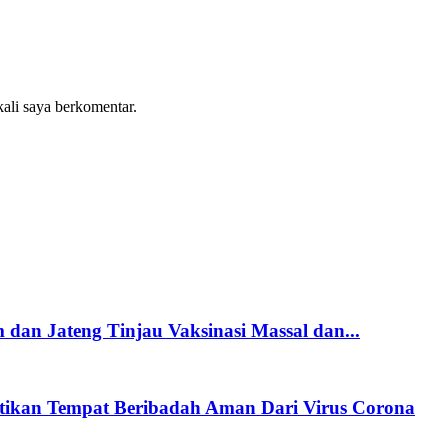
kali saya berkomentar.
 dan Jateng Tinjau Vaksinasi Massal dan...
stikan Tempat Beribadah Aman Dari Virus Corona