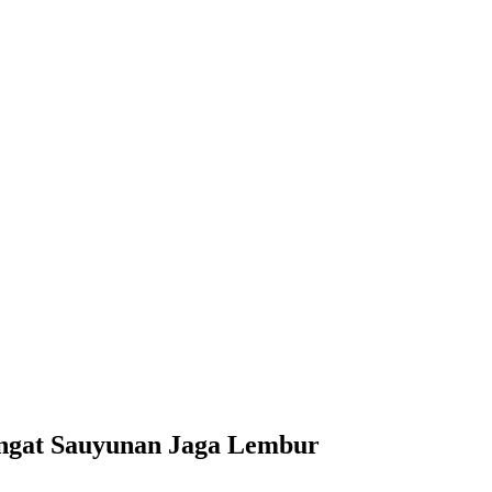
angat Sauyunan Jaga Lembur