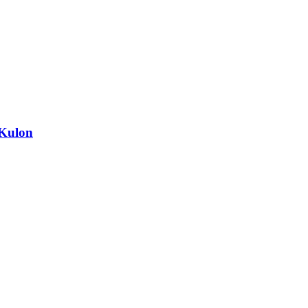
 Kulon