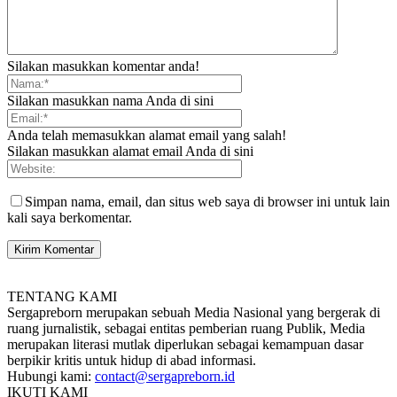
Silakan masukkan komentar anda!
Silakan masukkan nama Anda di sini
Anda telah memasukkan alamat email yang salah!
Silakan masukkan alamat email Anda di sini
Simpan nama, email, dan situs web saya di browser ini untuk lain
kali saya berkomentar.
TENTANG KAMI
Sergapreborn merupakan sebuah Media Nasional yang bergerak di
ruang jurnalistik, sebagai entitas pemberian ruang Publik, Media
merupakan literasi mutlak diperlukan sebagai kemampuan dasar
berpikir kritis untuk hidup di abad informasi.
Hubungi kami:
contact@sergapreborn.id
IKUTI KAMI