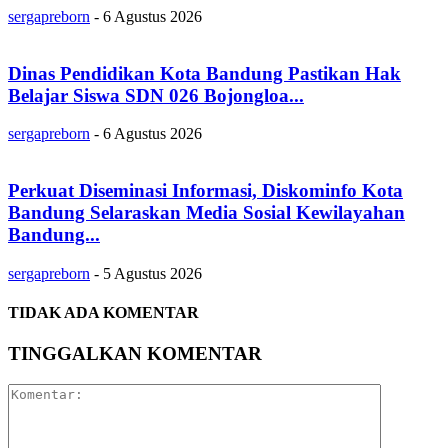
sergapreborn
-
6 Agustus 2026
Dinas Pendidikan Kota Bandung Pastikan Hak
Belajar Siswa SDN 026 Bojongloa...
sergapreborn
-
6 Agustus 2026
Perkuat Diseminasi Informasi, Diskominfo Kota
Bandung Selaraskan Media Sosial Kewilayahan
Bandung...
sergapreborn
-
5 Agustus 2026
TIDAK ADA KOMENTAR
TINGGALKAN KOMENTAR