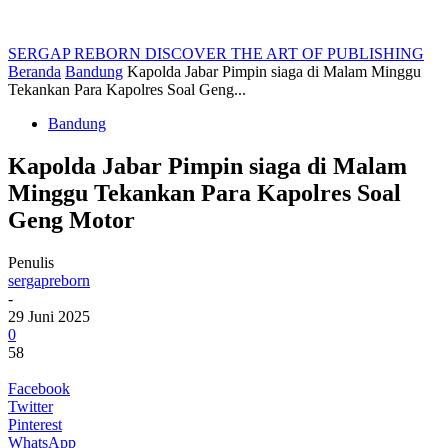
SERGAP REBORN
DISCOVER THE ART OF PUBLISHING
Beranda
Bandung
Kapolda Jabar Pimpin siaga di Malam Minggu
Tekankan Para Kapolres Soal Geng...
Bandung
Kapolda Jabar Pimpin siaga di Malam
Minggu Tekankan Para Kapolres Soal
Geng Motor
Penulis
sergapreborn
-
29 Juni 2025
0
58
Facebook
Twitter
Pinterest
WhatsApp