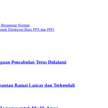
a Berangsur Normal
Bentuk Direktorat Baru PPA dan PPO
gaan Pencabulan Terus Didalami
pantau Ramai Lancar dan Terkendali