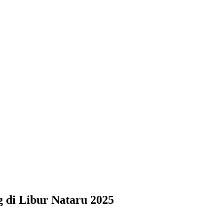
 di Libur Nataru 2025