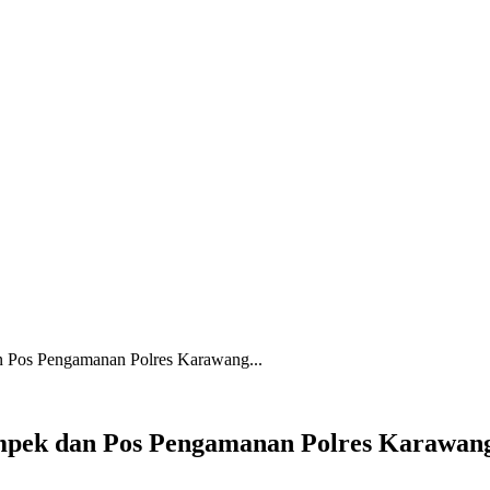
an Pos Pengamanan Polres Karawang...
ampek dan Pos Pengamanan Polres Karawang