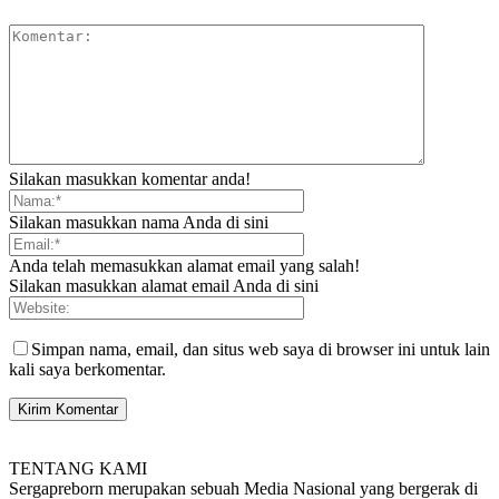
Silakan masukkan komentar anda!
Silakan masukkan nama Anda di sini
Anda telah memasukkan alamat email yang salah!
Silakan masukkan alamat email Anda di sini
Simpan nama, email, dan situs web saya di browser ini untuk lain
kali saya berkomentar.
TENTANG KAMI
Sergapreborn merupakan sebuah Media Nasional yang bergerak di