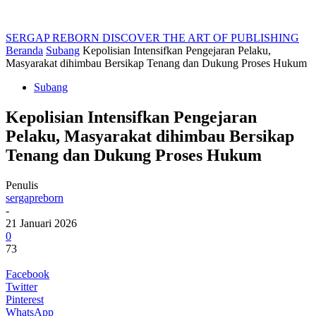
SERGAP REBORN
DISCOVER THE ART OF PUBLISHING
Beranda
Subang
Kepolisian Intensifkan Pengejaran Pelaku,
Masyarakat dihimbau Bersikap Tenang dan Dukung Proses Hukum
Subang
Kepolisian Intensifkan Pengejaran
Pelaku, Masyarakat dihimbau Bersikap
Tenang dan Dukung Proses Hukum
Penulis
sergapreborn
-
21 Januari 2026
0
73
Facebook
Twitter
Pinterest
WhatsApp