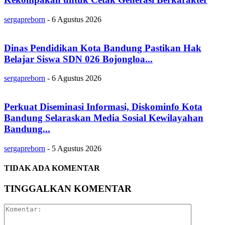
sergapreborn
-
6 Agustus 2026
Dinas Pendidikan Kota Bandung Pastikan Hak
Belajar Siswa SDN 026 Bojongloa...
sergapreborn
-
6 Agustus 2026
Perkuat Diseminasi Informasi, Diskominfo Kota
Bandung Selaraskan Media Sosial Kewilayahan
Bandung...
sergapreborn
-
5 Agustus 2026
TIDAK ADA KOMENTAR
TINGGALKAN KOMENTAR