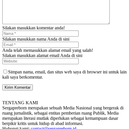
Silakan masukkan komentar anda!
Silakan masukkan nama Anda di sini
Anda telah memasukkan alamat email yang salah!
Silakan masukkan alamat email Anda di sini
Simpan nama, email, dan situs web saya di browser ini untuk lain
kali saya berkomentar.
TENTANG KAMI
Sergapreborn merupakan sebuah Media Nasional yang bergerak di
ruang jurnalistik, sebagai entitas pemberian ruang Publik, Media
merupakan literasi mutlak diperlukan sebagai kemampuan dasar
berpikir kritis untuk hidup di abad informasi.
Hubungi kami:
contact@sergapreborn.id