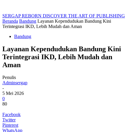
SERGAP REBORN
DISCOVER THE ART OF PUBLISHING
Beranda
Bandung
Layanan Kependudukan Bandung Kini
Terintegrasi IKD, Lebih Mudah dan Aman
Bandung
Layanan Kependudukan Bandung Kini
Terintegrasi IKD, Lebih Mudah dan
Aman
Penulis
Adminsergap
-
5 Mei 2026
0
80
Facebook
Twitter
Pinterest
WhatsApp