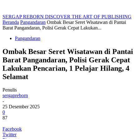
SERGAP REBORN
DISCOVER THE ART OF PUBLISHING
Beranda
Pangandaran
Ombak Besar Seret Wisatawan di Pantai
Barat Pangandaran, Polisi Gerak Cepat Lakukan...
Pangandaran
Ombak Besar Seret Wisatawan di Pantai
Barat Pangandaran, Polisi Gerak Cepat
Lakukan Pencarian, 1 Pelajar Hilang, 4
Selamat
Penulis
sergapreborn
-
25 Desember 2025
0
87
Facebook
Twitter