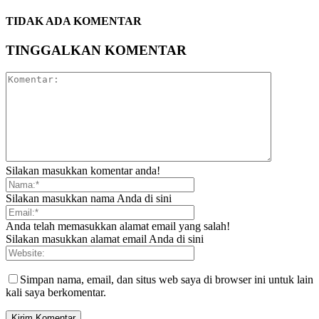
TIDAK ADA KOMENTAR
TINGGALKAN KOMENTAR
Silakan masukkan komentar anda!
Silakan masukkan nama Anda di sini
Anda telah memasukkan alamat email yang salah!
Silakan masukkan alamat email Anda di sini
Simpan nama, email, dan situs web saya di browser ini untuk lain
kali saya berkomentar.