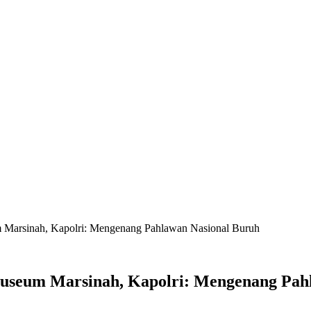
Marsinah, Kapolri: Mengenang Pahlawan Nasional Buruh
seum Marsinah, Kapolri: Mengenang Pah