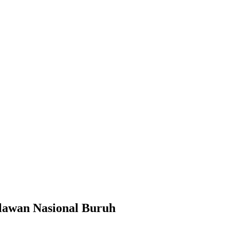
lawan Nasional Buruh