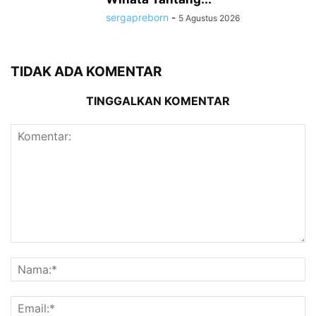
sergapreborn
-
5 Agustus 2026
TIDAK ADA KOMENTAR
TINGGALKAN KOMENTAR