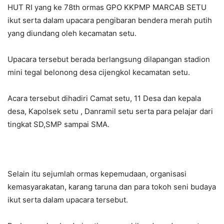
HUT RI yang ke 78th ormas GPO KKPMP MARCAB SETU
ikut serta dalam upacara pengibaran bendera merah putih
yang diundang oleh kecamatan setu.
Upacara tersebut berada berlangsung dilapangan stadion
mini tegal belonong desa cijengkol kecamatan setu.
Acara tersebut dihadiri Camat setu, 11 Desa dan kepala
desa, Kapolsek setu , Danramil setu serta para pelajar dari
tingkat SD,SMP sampai SMA.
Selain itu sejumlah ormas kepemudaan, organisasi
kemasyarakatan, karang taruna dan para tokoh seni budaya
ikut serta dalam upacara tersebut.