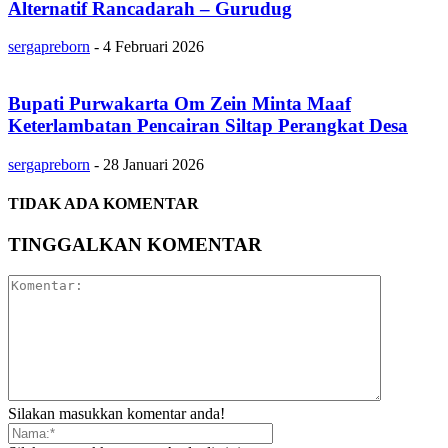
Alternatif Rancadarah – Gurudug
sergapreborn
-
4 Februari 2026
Bupati Purwakarta Om Zein Minta Maaf
Keterlambatan Pencairan Siltap Perangkat Desa
sergapreborn
-
28 Januari 2026
TIDAK ADA KOMENTAR
TINGGALKAN KOMENTAR
Silakan masukkan komentar anda!