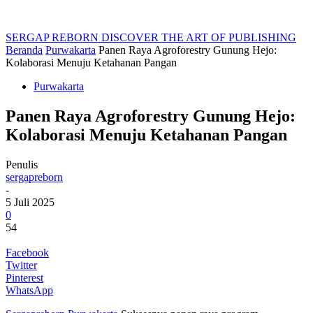
SERGAP REBORN
DISCOVER THE ART OF PUBLISHING
Beranda
Purwakarta
Panen Raya Agroforestry Gunung Hejo:
Kolaborasi Menuju Ketahanan Pangan
Purwakarta
Panen Raya Agroforestry Gunung Hejo:
Kolaborasi Menuju Ketahanan Pangan
Penulis
sergapreborn
-
5 Juli 2025
0
54
Facebook
Twitter
Pinterest
WhatsApp