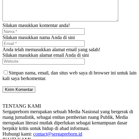
Silakan masukkan komentar anda!
Silakan masukkan nama Anda di sini
Anda telah memasukkan alamat email yang salah!
Silakan masukkan alamat email Anda di sini
Simpan nama, email, dan situs web saya di browser ini untuk lain
kali saya berkomentar.
TENTANG KAMI
Sergapreborn merupakan sebuah Media Nasional yang bergerak di
ruang jurnalistik, sebagai entitas pemberian ruang Publik, Media
merupakan literasi mutlak diperlukan sebagai kemampuan dasar
berpikir kritis untuk hidup di abad informasi.
Hubungi kami:
contact@sergapreborn.id