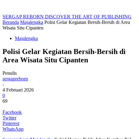
SERGAP REBORN
DISCOVER THE ART OF PUBLISHING
Beranda
Majalengka
Polisi Gelar Kegiatan Bersih-Bersih di Area
Wisata Situ Cipanten
Majalengka
Polisi Gelar Kegiatan Bersih-Bersih di
Area Wisata Situ Cipanten
Penulis
sergapreborn
-
4 Februari 2026
0
69
Facebook
Twitter
Pinterest
WhatsApp