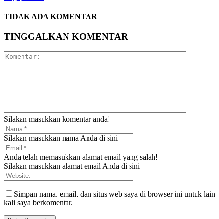
TIDAK ADA KOMENTAR
TINGGALKAN KOMENTAR
Silakan masukkan komentar anda!
Silakan masukkan nama Anda di sini
Anda telah memasukkan alamat email yang salah!
Silakan masukkan alamat email Anda di sini
Simpan nama, email, dan situs web saya di browser ini untuk lain
kali saya berkomentar.