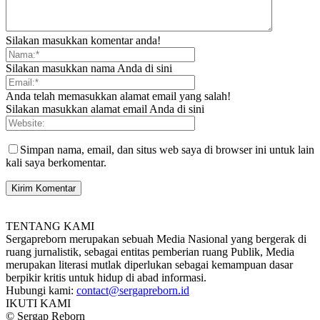
Silakan masukkan komentar anda!
Silakan masukkan nama Anda di sini
Anda telah memasukkan alamat email yang salah!
Silakan masukkan alamat email Anda di sini
Simpan nama, email, dan situs web saya di browser ini untuk lain
kali saya berkomentar.
TENTANG KAMI
Sergapreborn merupakan sebuah Media Nasional yang bergerak di
ruang jurnalistik, sebagai entitas pemberian ruang Publik, Media
merupakan literasi mutlak diperlukan sebagai kemampuan dasar
berpikir kritis untuk hidup di abad informasi.
Hubungi kami:
contact@sergapreborn.id
IKUTI KAMI
© Sergap Reborn