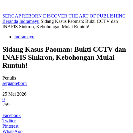
SERGAP REBORN
DISCOVER THE ART OF PUBLISHING
Beranda
Indramayu
Sidang Kasus Paoman: Bukti CCTV dan
INAFIS Sinkron, Kebohongan Mulai Runtuh!
Indramayu
Sidang Kasus Paoman: Bukti CCTV dan
INAFIS Sinkron, Kebohongan Mulai
Runtuh!
Penulis
sergapreborn
-
25 Mei 2026
0
259
Facebook
Twitter
Pinterest
WhatsApp