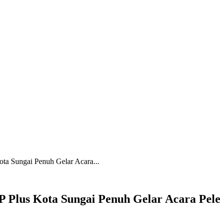
a Sungai Penuh Gelar Acara...
Plus Kota Sungai Penuh Gelar Acara Pelep