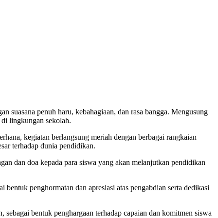
an suasana penuh haru, kebahagiaan, dan rasa bangga. Mengusung
di lingkungan sekolah.
erhana, kegiatan berlangsung meriah dengan berbagai rangkaian
sar terhadap dunia pendidikan.
ungan dan doa kepada para siswa yang akan melanjutkan pendidikan
 bentuk penghormatan dan apresiasi atas pengabdian serta dedikasi
uh, sebagai bentuk penghargaan terhadap capaian dan komitmen siswa