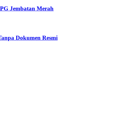
 SPPG Jembatan Merah
 Tanpa Dokumen Resmi