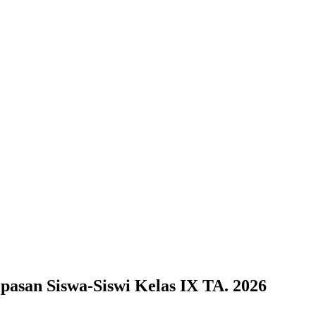
asan Siswa-Siswi Kelas IX TA. 2026