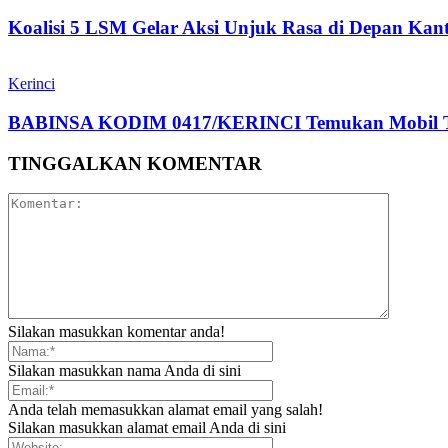
Koalisi 5 LSM Gelar Aksi Unjuk Rasa di Depan Kant
Kerinci
BABINSA KODIM 0417/KERINCI Temukan Mobil Tang
TINGGALKAN KOMENTAR
Silakan masukkan komentar anda!
Silakan masukkan nama Anda di sini
Anda telah memasukkan alamat email yang salah!
Silakan masukkan alamat email Anda di sini