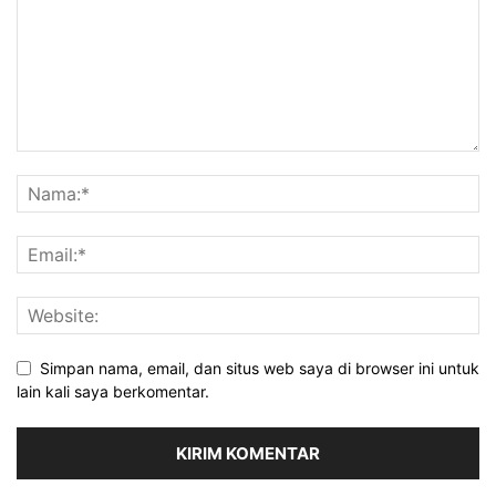
Simpan nama, email, dan situs web saya di browser ini untuk
lain kali saya berkomentar.