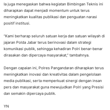
Ia juga menegaskan bahwa kegiatan Bimbingan Teknis ini
diharapkan dapat menjadi momentum untuk terus
meningkatkan kualitas publikasi dan penguatan narasi
positif institusi.
“Kami berharap seluruh satuan kerja dan satuan wilayah di
jajaran Polda Jabar terus berinovasi dalam strategi
komunikasi publik, sehingga kehadiran Polri benar-benar
dirasakan dan dipercaya masyarakat,” tambahnya.
Dengan capaian ini, Polres Pangandaran diharapkan terus
meningkatkan inovasi dan kreativitas dalam pengelolaan
media publikasi, serta memperkuat sinergi dengan insan
pers dan masyarakat guna mewujudkan Polri yang Presisi
dan semakin dipercaya publik.
YN