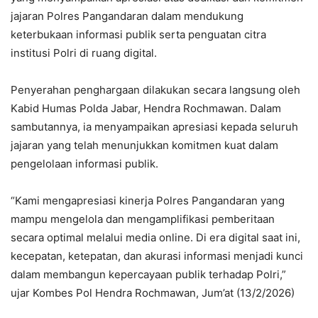
jajaran Polres Pangandaran dalam mendukung
keterbukaan informasi publik serta penguatan citra
institusi Polri di ruang digital.
Penyerahan penghargaan dilakukan secara langsung oleh
Kabid Humas Polda Jabar, Hendra Rochmawan. Dalam
sambutannya, ia menyampaikan apresiasi kepada seluruh
jajaran yang telah menunjukkan komitmen kuat dalam
pengelolaan informasi publik.
“Kami mengapresiasi kinerja Polres Pangandaran yang
mampu mengelola dan mengamplifikasi pemberitaan
secara optimal melalui media online. Di era digital saat ini,
kecepatan, ketepatan, dan akurasi informasi menjadi kunci
dalam membangun kepercayaan publik terhadap Polri,”
ujar Kombes Pol Hendra Rochmawan, Jum’at (13/2/2026)