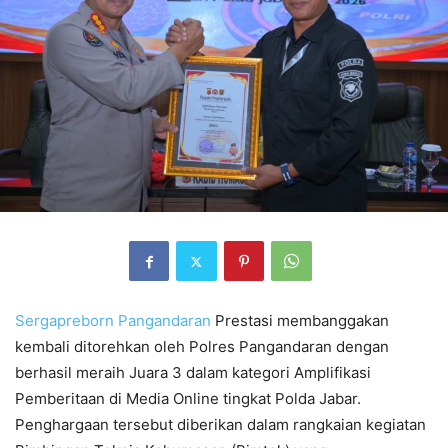
Sergapreborn
Pangandaran
Prestasi membanggakan
kembali ditorehkan oleh Polres Pangandaran dengan
berhasil meraih Juara 3 dalam kategori Amplifikasi
Pemberitaan di Media Online tingkat Polda Jabar.
Penghargaan tersebut diberikan dalam rangkaian kegiatan