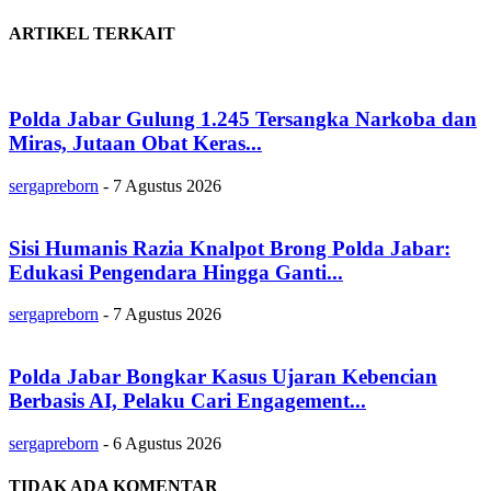
ARTIKEL TERKAIT
Polda Jabar Gulung 1.245 Tersangka Narkoba dan
Miras, Jutaan Obat Keras...
sergapreborn
-
7 Agustus 2026
Sisi Humanis Razia Knalpot Brong Polda Jabar:
Edukasi Pengendara Hingga Ganti...
sergapreborn
-
7 Agustus 2026
Polda Jabar Bongkar Kasus Ujaran Kebencian
Berbasis AI, Pelaku Cari Engagement...
sergapreborn
-
6 Agustus 2026
TIDAK ADA KOMENTAR