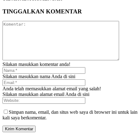
TINGGALKAN KOMENTAR
Silakan masukkan komentar anda!
Silakan masukkan nama Anda di sini
Anda telah memasukkan alamat email yang salah!
Silakan masukkan alamat email Anda di sini
Simpan nama, email, dan situs web saya di browser ini untuk lain
kali saya berkomentar.