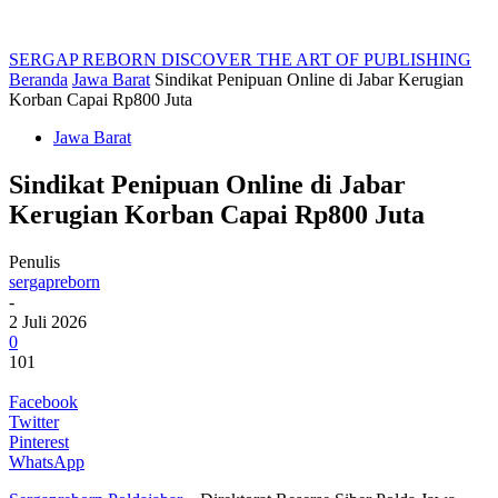
SERGAP REBORN
DISCOVER THE ART OF PUBLISHING
Beranda
Jawa Barat
Sindikat Penipuan Online di Jabar Kerugian
Korban Capai Rp800 Juta
Jawa Barat
Sindikat Penipuan Online di Jabar
Kerugian Korban Capai Rp800 Juta
Penulis
sergapreborn
-
2 Juli 2026
0
101
Facebook
Twitter
Pinterest
WhatsApp