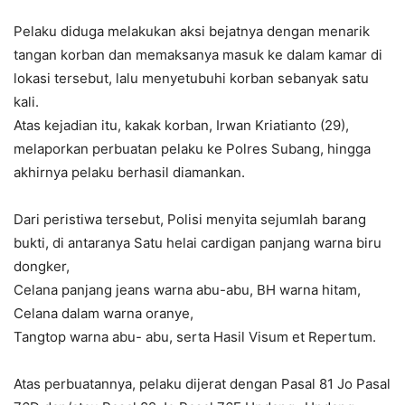
Pelaku diduga melakukan aksi bejatnya dengan menarik
tangan korban dan memaksanya masuk ke dalam kamar di
lokasi tersebut, lalu menyetubuhi korban sebanyak satu
kali.
Atas kejadian itu, kakak korban, Irwan Kriatianto (29),
melaporkan perbuatan pelaku ke Polres Subang, hingga
akhirnya pelaku berhasil diamankan.
Dari peristiwa tersebut, Polisi menyita sejumlah barang
bukti, di antaranya Satu helai cardigan panjang warna biru
dongker,
Celana panjang jeans warna abu-abu, BH warna hitam,
Celana dalam warna oranye,
Tangtop warna abu- abu, serta Hasil Visum et Repertum.
Atas perbuatannya, pelaku dijerat dengan Pasal 81 Jo Pasal