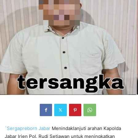
`Sergapreborn
Jabar
Menindaklanjuti arahan Kapolda
Jabar Irjen Pol. Rudi Setiawan untuk meningkatkan