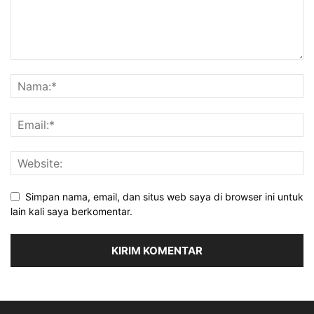
Simpan nama, email, dan situs web saya di browser ini untuk
lain kali saya berkomentar.