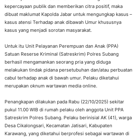
kepercayaan publik dan memberikan citra positif, maka
dibuat maklumat Kapolda Jabar untuk mengungkap kasus –
kasus atensi Terhadap anak dibawah Umur khususnya
kasus yang menjadi sorotan masyarakat.
Untuk itu Unit Pelayanan Perempuan dan Anak (PPA)
Satuan Reserse Kriminal (Satreskrim) Polres Subang
berhasil mengamankan seorang pria yang diduga
melakukan tindak pidana persetubuhan dan/atau perbuatan
cabul terhadap anak di bawah umur. Pelaku diketahui
merupakan oknum wartawan media online.
Penangkapan dilakukan pada Rabu (22/10/2025) sekitar
pukul 11.00 WIB di rumah pelaku oleh anggota Unit PPA
Satreskrim Polres Subang. Pelaku berinisial AK (41), warga
Desa Cikalongsari, Kecamatan Jatisari, Kabupaten
Karawang, yang diketahui berprofesi sebagai wartawan di