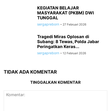
KEGIATAN BELAJAR
MASYARAKAT (PKBM) DWI
TUNGGAL
sergapreborn
-
27 Februari 2026
Tragedi Miras Oplosan di
Subang: 8 Tewas, Polda Jabar
Peringatkan Keras...
sergapreborn
-
12 Februari 2026
TIDAK ADA KOMENTAR
TINGGALKAN KOMENTAR