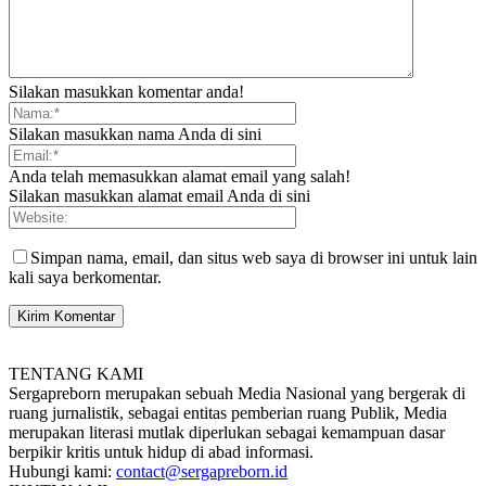
Silakan masukkan komentar anda!
Silakan masukkan nama Anda di sini
Anda telah memasukkan alamat email yang salah!
Silakan masukkan alamat email Anda di sini
Simpan nama, email, dan situs web saya di browser ini untuk lain
kali saya berkomentar.
TENTANG KAMI
Sergapreborn merupakan sebuah Media Nasional yang bergerak di
ruang jurnalistik, sebagai entitas pemberian ruang Publik, Media
merupakan literasi mutlak diperlukan sebagai kemampuan dasar
berpikir kritis untuk hidup di abad informasi.
Hubungi kami:
contact@sergapreborn.id