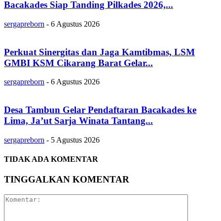
Bacakades Siap Tanding Pilkades 2026,...
sergapreborn
-
6 Agustus 2026
Perkuat Sinergitas dan Jaga Kamtibmas, LSM
GMBI KSM Cikarang Barat Gelar...
sergapreborn
-
6 Agustus 2026
Desa Tambun Gelar Pendaftaran Bacakades ke
Lima, Ja’ut Sarja Winata Tantang...
sergapreborn
-
5 Agustus 2026
TIDAK ADA KOMENTAR
TINGGALKAN KOMENTAR