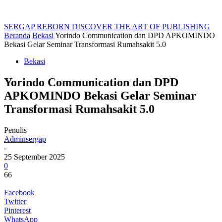
SERGAP REBORN
DISCOVER THE ART OF PUBLISHING
Beranda
Bekasi
Yorindo Communication dan DPD APKOMINDO
Bekasi Gelar Seminar Transformasi Rumahsakit 5.0
Bekasi
Yorindo Communication dan DPD
APKOMINDO Bekasi Gelar Seminar
Transformasi Rumahsakit 5.0
Penulis
Adminsergap
-
25 September 2025
0
66
Facebook
Twitter
Pinterest
WhatsApp