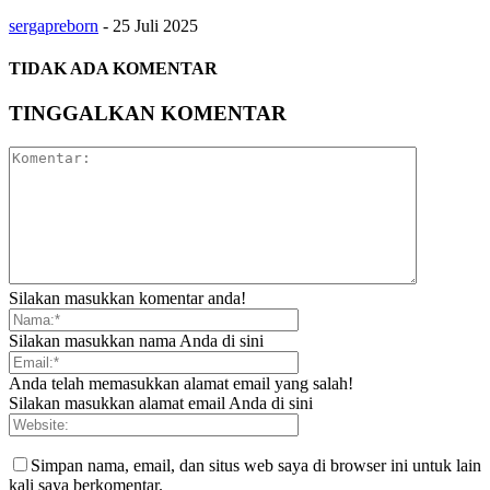
sergapreborn
-
25 Juli 2025
TIDAK ADA KOMENTAR
TINGGALKAN KOMENTAR
Silakan masukkan komentar anda!
Silakan masukkan nama Anda di sini
Anda telah memasukkan alamat email yang salah!
Silakan masukkan alamat email Anda di sini
Simpan nama, email, dan situs web saya di browser ini untuk lain
kali saya berkomentar.