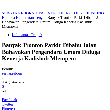
SERGAP REBORN
DISCOVER THE ART OF PUBLISHING
Beranda
Kalimantan Tengah
Banyak Tronton Parkir Dibahu Jalan
Bahayakan Pengendara Umum Diduga Kenerja Kadishub
Mlempem
Kalimantan Tengah
Banyak Tronton Parkir Dibahu Jalan
Bahayakan Pengendara Umum Diduga
Kenerja Kadishub Mlempem
Penulis
sergapreborn
-
4 Agustus 2023
0
54
Facebook
Twitter
Pinterest