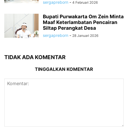
sergapreborn
-
4 Februari 2026
Bupati Purwakarta Om Zein Minta
Maaf Keterlambatan Pencairan
Siltap Perangkat Desa
sergapreborn
-
28 Januari 2026
TIDAK ADA KOMENTAR
TINGGALKAN KOMENTAR