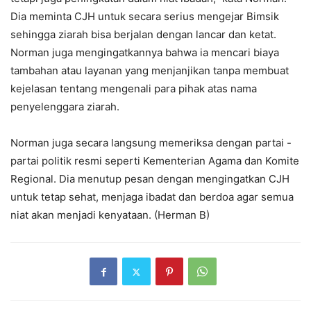
Dia meminta CJH untuk secara serius mengejar Bimsik
sehingga ziarah bisa berjalan dengan lancar dan ketat.
Norman juga mengingatkannya bahwa ia mencari biaya
tambahan atau layanan yang menjanjikan tanpa membuat
kejelasan tentang mengenali para pihak atas nama
penyelenggara ziarah.
Norman juga secara langsung memeriksa dengan partai -
partai politik resmi seperti Kementerian Agama dan Komite
Regional. Dia menutup pesan dengan mengingatkan CJH
untuk tetap sehat, menjaga ibadat dan berdoa agar semua
niat akan menjadi kenyataan. (Herman B)