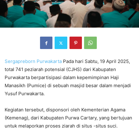
Sergapreborn
Purwakarta
Pada hari Sabtu, 19 April 2025,
total 741 peziarah potensial (CJHS) dari Kabupaten
Purwakarta berpartisipasi dalam kepemimpinan Haji
Manasikh (Pumice) di sebuah masjid besar dalam menjadi
Yusuf Purwakarta.
Kegiatan tersebut, disponsori oleh Kementerian Agama
(Kemenag), dari Kabupaten Purwa Cartary, yang bertujuan
untuk melaporkan proses ziarah di situs -situs suci.