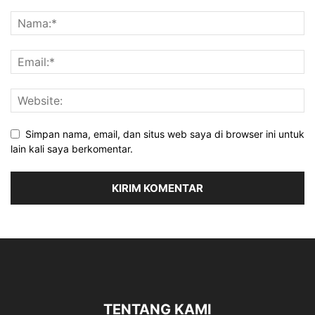
Simpan nama, email, dan situs web saya di browser ini untuk
lain kali saya berkomentar.
TENTANG KAMI