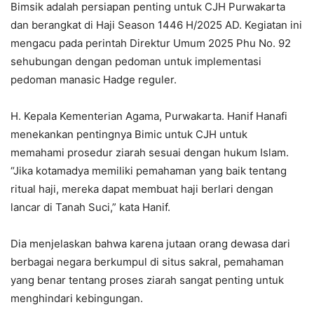
Bimsik adalah persiapan penting untuk CJH Purwakarta
dan berangkat di Haji Season 1446 H/2025 AD. Kegiatan ini
mengacu pada perintah Direktur Umum 2025 Phu No. 92
sehubungan dengan pedoman untuk implementasi
pedoman manasic Hadge reguler.
H. Kepala Kementerian Agama, Purwakarta. Hanif Hanafi
menekankan pentingnya Bimic untuk CJH untuk
memahami prosedur ziarah sesuai dengan hukum Islam.
“Jika kotamadya memiliki pemahaman yang baik tentang
ritual haji, mereka dapat membuat haji berlari dengan
lancar di Tanah Suci,” kata Hanif.
Dia menjelaskan bahwa karena jutaan orang dewasa dari
berbagai negara berkumpul di situs sakral, pemahaman
yang benar tentang proses ziarah sangat penting untuk
menghindari kebingungan.