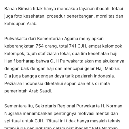
Bahan Bimsic tidak hanya mencakup layanan ibadah, tetapi
juga foto kesehatan, prosedur penerbangan, moralitas dan
kehidupan Arab.
Pulwakarta dari Kementerian Agama menyiapkan
keberangkatan 754 orang, total 741 CJH, empat kelompok
kelompok, tujuh staf ziarah lokal, dua tim kesehatan haji.
Hanif berharap bahwa CJH Purwakarta akan melakukannya
dengan baik dengan haji dan mencapai gelar Haji Mabrur.
Dia juga bangga dengan daya tarik peziarah Indonesia.
Peziarah Indonesia diketahui sopan dan etis di mata
pemerintah Arab Saudi.
Sementara itu, Sekretaris Regional Purwakarta H. Norman
Nugraha menambahkan pentingnya motivasi mental dan
spiritual untuk CJH. “Ritual ini tidak hanya masalah teknis,
tetapi juga peningkatan dalam niat ibadah,” kata Norman.