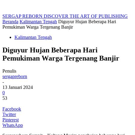
SERGAP REBORN
DISCOVER THE ART OF PUBLISHING
Beranda
Kalimantan Tengah
Diguyur Hujan Beberapa Hari
Pemukiman Warga Tergenang Banjir
Kalimantan Tengah
Diguyur Hujan Beberapa Hari
Pemukiman Warga Tergenang Banjir
Penulis
sergapreborn
-
13 Januari 2024
0
53
Facebook
Twitter
Pinterest
WhatsApp