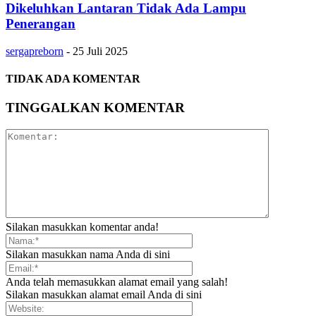
Dikeluhkan Lantaran Tidak Ada Lampu
Penerangan
sergapreborn
-
25 Juli 2025
TIDAK ADA KOMENTAR
TINGGALKAN KOMENTAR
Silakan masukkan komentar anda!
Silakan masukkan nama Anda di sini
Anda telah memasukkan alamat email yang salah!
Silakan masukkan alamat email Anda di sini