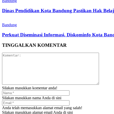
Bandung
Dinas Pendidikan Kota Bandung Pastikan Hak Belaj
Bandung
Perkuat Diseminasi Informasi, Diskominfo Kota Ba
TINGGALKAN KOMENTAR
Silakan masukkan komentar anda!
Silakan masukkan nama Anda di sini
Anda telah memasukkan alamat email yang salah!
Silakan masukkan alamat email Anda di sini