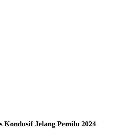
 Kondusif Jelang Pemilu 2024