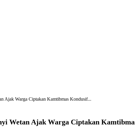
n Ajak Warga Ciptakan Kamtibmas Kondusif...
yi Wetan Ajak Warga Ciptakan Kamtibmas