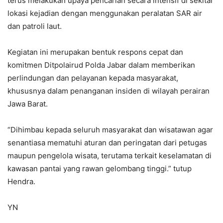
terus melakukan upaya pencarian secara intensif di sekitar
lokasi kejadian dengan menggunakan peralatan SAR air
dan patroli laut.
Kegiatan ini merupakan bentuk respons cepat dan
komitmen Ditpolairud Polda Jabar dalam memberikan
perlindungan dan pelayanan kepada masyarakat,
khususnya dalam penanganan insiden di wilayah perairan
Jawa Barat.
“Dihimbau kepada seluruh masyarakat dan wisatawan agar
senantiasa mematuhi aturan dan peringatan dari petugas
maupun pengelola wisata, terutama terkait keselamatan di
kawasan pantai yang rawan gelombang tinggi.” tutup
Hendra.
YN