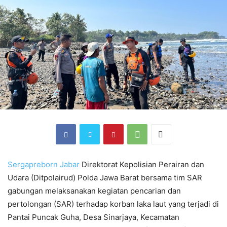
Sergapreborn
Jabar
Direktorat Kepolisian Perairan dan
Udara (Ditpolairud) Polda Jawa Barat bersama tim SAR
gabungan melaksanakan kegiatan pencarian dan
pertolongan (SAR) terhadap korban laka laut yang terjadi di
Pantai Puncak Guha, Desa Sinarjaya, Kecamatan