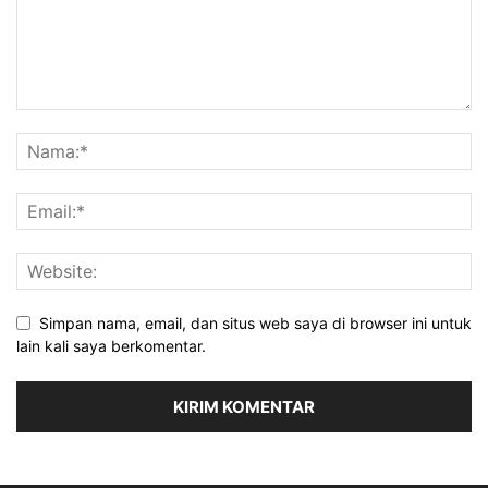
Simpan nama, email, dan situs web saya di browser ini untuk
lain kali saya berkomentar.