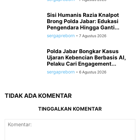
Sisi Humanis Razia Knalpot
Brong Polda Jabar: Edukasi
Pengendara Hingga Ganti...
sergapreborn
-
7 Agustus 2026
Polda Jabar Bongkar Kasus
Ujaran Kebencian Berbasis AI,
Pelaku Cari Engagement...
sergapreborn
-
6 Agustus 2026
TIDAK ADA KOMENTAR
TINGGALKAN KOMENTAR