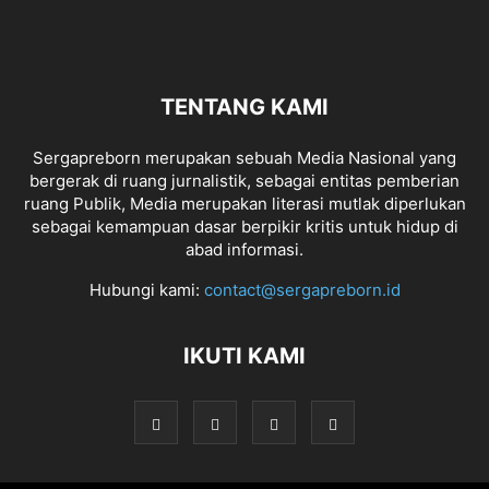
TENTANG KAMI
Sergapreborn merupakan sebuah Media Nasional yang
bergerak di ruang jurnalistik, sebagai entitas pemberian
ruang Publik, Media merupakan literasi mutlak diperlukan
sebagai kemampuan dasar berpikir kritis untuk hidup di
abad informasi.
Hubungi kami:
contact@sergapreborn.id
IKUTI KAMI