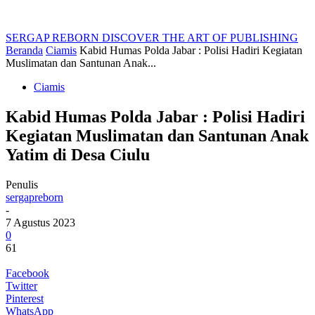
SERGAP REBORN
DISCOVER THE ART OF PUBLISHING
Beranda
Ciamis
Kabid Humas Polda Jabar : Polisi Hadiri Kegiatan
Muslimatan dan Santunan Anak...
Ciamis
Kabid Humas Polda Jabar : Polisi Hadiri
Kegiatan Muslimatan dan Santunan Anak
Yatim di Desa Ciulu
Penulis
sergapreborn
-
7 Agustus 2023
0
61
Facebook
Twitter
Pinterest
WhatsApp