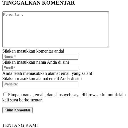
TINGGALKAN KOMENTAR
Silakan masukkan komentar anda!
Silakan masukkan nama Anda di sini
Anda telah memasukkan alamat email yang salah!
Silakan masukkan alamat email Anda di sini
Simpan nama, email, dan situs web saya di browser ini untuk lain
kali saya berkomentar.
TENTANG KAMI