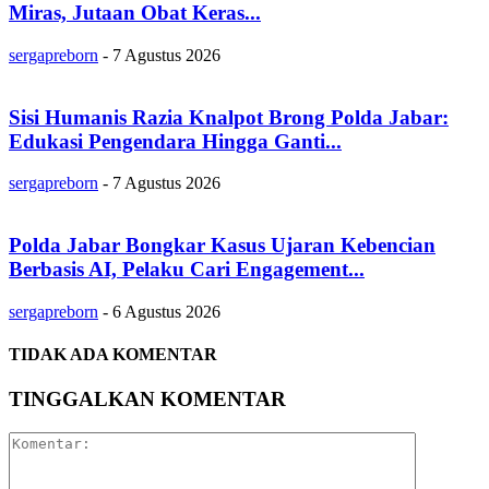
Miras, Jutaan Obat Keras...
sergapreborn
-
7 Agustus 2026
Sisi Humanis Razia Knalpot Brong Polda Jabar:
Edukasi Pengendara Hingga Ganti...
sergapreborn
-
7 Agustus 2026
Polda Jabar Bongkar Kasus Ujaran Kebencian
Berbasis AI, Pelaku Cari Engagement...
sergapreborn
-
6 Agustus 2026
TIDAK ADA KOMENTAR
TINGGALKAN KOMENTAR