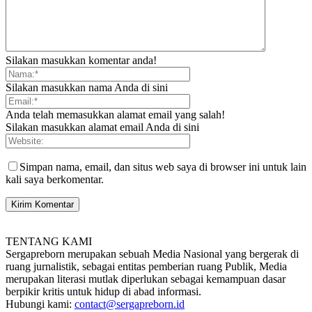
Silakan masukkan komentar anda!
Silakan masukkan nama Anda di sini
Anda telah memasukkan alamat email yang salah!
Silakan masukkan alamat email Anda di sini
Simpan nama, email, dan situs web saya di browser ini untuk lain
kali saya berkomentar.
TENTANG KAMI
Sergapreborn merupakan sebuah Media Nasional yang bergerak di
ruang jurnalistik, sebagai entitas pemberian ruang Publik, Media
merupakan literasi mutlak diperlukan sebagai kemampuan dasar
berpikir kritis untuk hidup di abad informasi.
Hubungi kami:
contact@sergapreborn.id