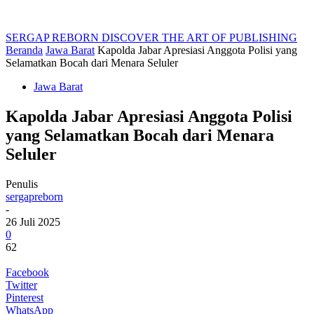
SERGAP REBORN
DISCOVER THE ART OF PUBLISHING
Beranda
Jawa Barat
Kapolda Jabar Apresiasi Anggota Polisi yang
Selamatkan Bocah dari Menara Seluler
Jawa Barat
Kapolda Jabar Apresiasi Anggota Polisi
yang Selamatkan Bocah dari Menara
Seluler
Penulis
sergapreborn
-
26 Juli 2025
0
62
Facebook
Twitter
Pinterest
WhatsApp