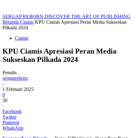
SERGAP REBORN
DISCOVER THE ART OF PUBLISHING
Beranda
Ciamis
KPU Ciamis Apresiasi Peran Media Sukseskan
Pilkada 2024
Ciamis
KPU Ciamis Apresiasi Peran Media
Sukseskan Pilkada 2024
Penulis
sergapreborn
-
1 Februari 2025
0
50
Facebook
Twitter
Pinterest
WhatsApp