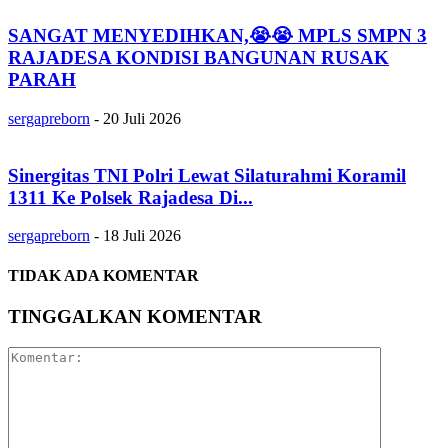
SANGAT MENYEDIHKAN,😭😭 MPLS SMPN 3
RAJADESA KONDISI BANGUNAN RUSAK
PARAH
sergapreborn
-
20 Juli 2026
Sinergitas TNI Polri Lewat Silaturahmi Koramil
1311 Ke Polsek Rajadesa Di...
sergapreborn
-
18 Juli 2026
TIDAK ADA KOMENTAR
TINGGALKAN KOMENTAR