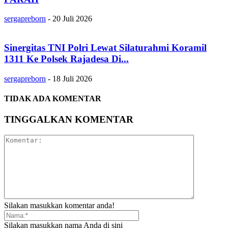
sergapreborn
-
20 Juli 2026
Sinergitas TNI Polri Lewat Silaturahmi Koramil
1311 Ke Polsek Rajadesa Di...
sergapreborn
-
18 Juli 2026
TIDAK ADA KOMENTAR
TINGGALKAN KOMENTAR
Silakan masukkan komentar anda!
Silakan masukkan nama Anda di sini