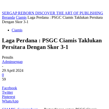
SERGAP REBORN
DISCOVER THE ART OF PUBLISHING
Beranda
Ciamis
Laga Perdana : PSGC Ciamis Taklukan Persitara
Dengan Skor 3-1
Ciamis
Laga Perdana : PSGC Ciamis Taklukan
Persitara Dengan Skor 3-1
Penulis
Adminsergap
-
29 April 2024
0
59
Facebook
Twitter
Pinterest
WhatsApp