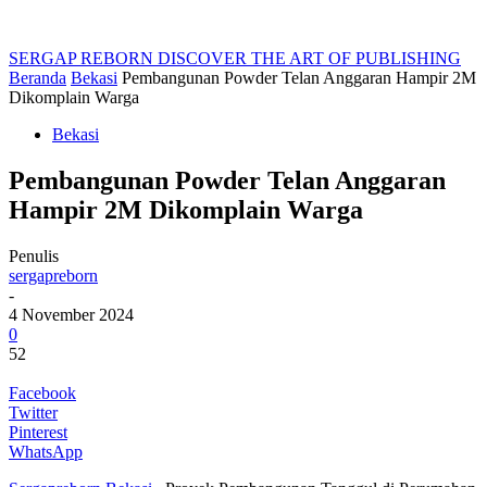
SERGAP REBORN
DISCOVER THE ART OF PUBLISHING
Beranda
Bekasi
Pembangunan Powder Telan Anggaran Hampir 2M
Dikomplain Warga
Bekasi
Pembangunan Powder Telan Anggaran
Hampir 2M Dikomplain Warga
Penulis
sergapreborn
-
4 November 2024
0
52
Facebook
Twitter
Pinterest
WhatsApp