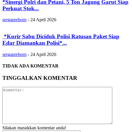
‎*Sinergi Polri dan Petani, 5 Ton Jagung Garut Siap
Perkuat Stok...
sergapreborn
-
24 April 2026
‎ ‎*Kurir Sabu Diciduk Polisi Ratusan Paket Siap
Edar Diamankan Polisi*...
sergapreborn
-
24 April 2026
TIDAK ADA KOMENTAR
TINGGALKAN KOMENTAR
Silakan masukkan komentar anda!