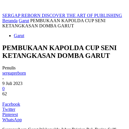
SERGAP REBORN
DISCOVER THE ART OF PUBLISHING
Beranda
Garut
PEMBUKAAN KAPOLDA CUP SENI
KETANGKASAN DOMBA GARUT
Garut
PEMBUKAAN KAPOLDA CUP SENI
KETANGKASAN DOMBA GARUT
Penulis
sergapreborn
-
9 Juli 2023
0
62
Facebook
Twitter
Pinterest
WhatsApp