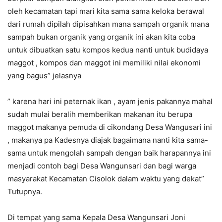
oleh kecamatan tapi mari kita sama sama keloka berawal
dari rumah dipilah dipisahkan mana sampah organik mana
sampah bukan organik yang organik ini akan kita coba
untuk dibuatkan satu kompos kedua nanti untuk budidaya
maggot , kompos dan maggot ini memiliki nilai ekonomi
yang bagus” jelasnya
” karena hari ini peternak ikan , ayam jenis pakannya mahal
sudah mulai beralih memberikan makanan itu berupa
maggot makanya pemuda di cikondang Desa Wangusari ini
, makanya pa Kadesnya diajak bagaimana nanti kita sama-
sama untuk mengolah sampah dengan baik harapannya ini
menjadi contoh bagi Desa Wangunsari dan bagi warga
masyarakat Kecamatan Cisolok dalam waktu yang dekat”
Tutupnya.
Di tempat yang sama Kepala Desa Wangunsari Joni