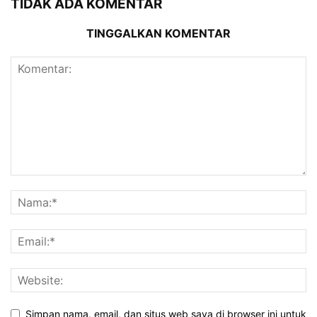
TIDAK ADA KOMENTAR
TINGGALKAN KOMENTAR
Simpan nama, email, dan situs web saya di browser ini untuk