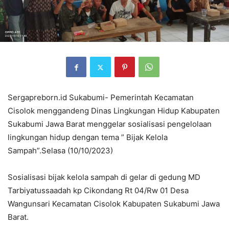
Sergapreborn.id Sukabumi- Pemerintah Kecamatan
Cisolok menggandeng Dinas Lingkungan Hidup Kabupaten
Sukabumi Jawa Barat menggelar sosialisasi pengelolaan
lingkungan hidup dengan tema ” Bijak Kelola
Sampah”.Selasa (10/10/2023)
Sosialisasi bijak kelola sampah di gelar di gedung MD
Tarbiyatussaadah kp Cikondang Rt 04/Rw 01 Desa
Wangunsari Kecamatan Cisolok Kabupaten Sukabumi Jawa
Barat.