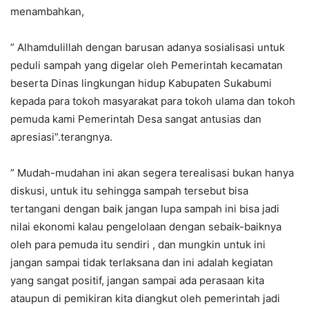
menambahkan,
” Alhamdulillah dengan barusan adanya sosialisasi untuk
peduli sampah yang digelar oleh Pemerintah kecamatan
beserta Dinas lingkungan hidup Kabupaten Sukabumi
kepada para tokoh masyarakat para tokoh ulama dan tokoh
pemuda kami Pemerintah Desa sangat antusias dan
apresiasi”.terangnya.
” Mudah-mudahan ini akan segera terealisasi bukan hanya
diskusi, untuk itu sehingga sampah tersebut bisa
tertangani dengan baik jangan lupa sampah ini bisa jadi
nilai ekonomi kalau pengelolaan dengan sebaik-baiknya
oleh para pemuda itu sendiri , dan mungkin untuk ini
jangan sampai tidak terlaksana dan ini adalah kegiatan
yang sangat positif, jangan sampai ada perasaan kita
ataupun di pemikiran kita diangkut oleh pemerintah jadi