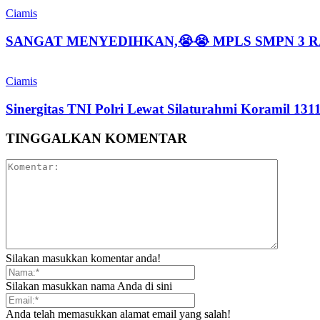
Ciamis
SANGAT MENYEDIHKAN,😭😭 MPLS SMPN 3 
Ciamis
Sinergitas TNI Polri Lewat Silaturahmi Koramil 13
TINGGALKAN KOMENTAR
Silakan masukkan komentar anda!
Silakan masukkan nama Anda di sini
Anda telah memasukkan alamat email yang salah!