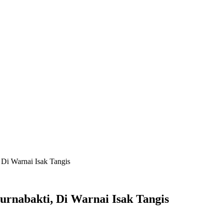
 Di Warnai Isak Tangis
urnabakti, Di Warnai Isak Tangis