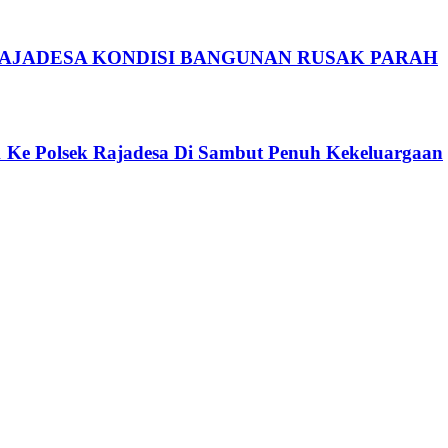
RAJADESA KONDISI BANGUNAN RUSAK PARAH
11 Ke Polsek Rajadesa Di Sambut Penuh Kekeluargaan