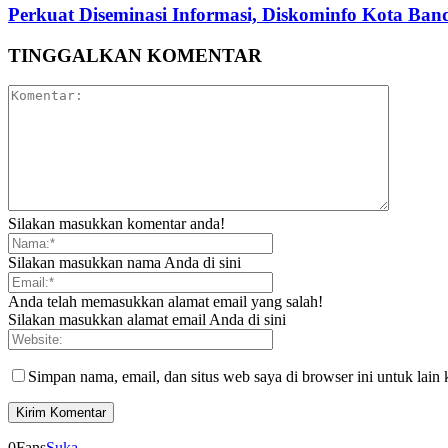
Perkuat Diseminasi Informasi, Diskominfo Kota Ba
TINGGALKAN KOMENTAR
Silakan masukkan komentar anda!
Silakan masukkan nama Anda di sini
Anda telah memasukkan alamat email yang salah!
Silakan masukkan alamat email Anda di sini
Simpan nama, email, dan situs web saya di browser ini untuk lain 
0
Fans
Suka