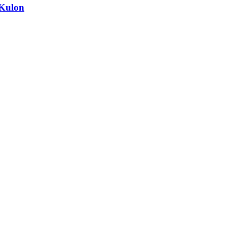
 Kulon