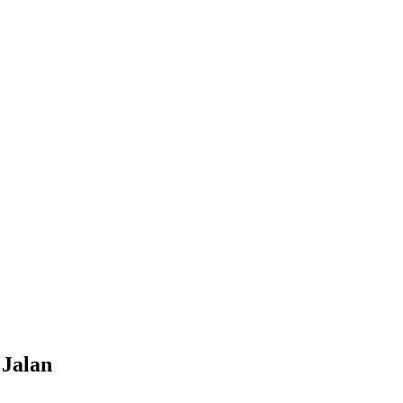
 Jalan