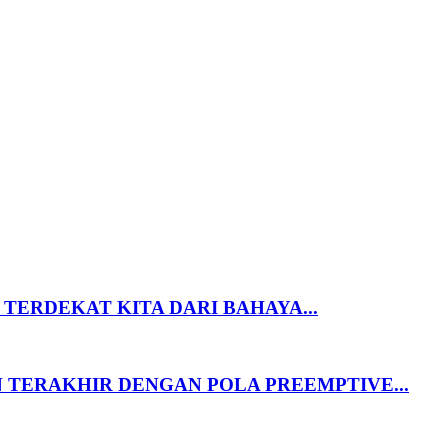
TERDEKAT KITA DARI BAHAYA...
 TERAKHIR DENGAN POLA PREEMPTIVE...