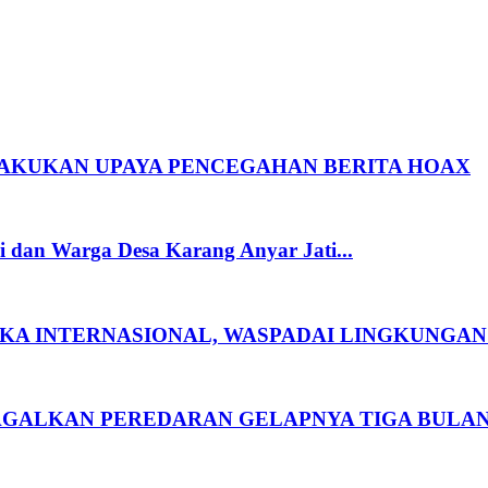
 LAKUKAN UPAYA PENCEGAHAN BERITA HOAX
i dan Warga Desa Karang Anyar Jati...
TIKA INTERNASIONAL, WASPADAI LINGKUNGAN 
GAGALKAN PEREDARAN GELAPNYA TIGA BULAN