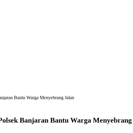
Banjaran Bantu Warga Menyebrang Jalan
 Polsek Banjaran Bantu Warga Menyebrang