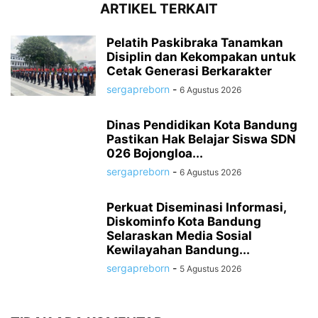
ARTIKEL TERKAIT
Pelatih Paskibraka Tanamkan
Disiplin dan Kekompakan untuk
Cetak Generasi Berkarakter
sergapreborn
-
6 Agustus 2026
Dinas Pendidikan Kota Bandung
Pastikan Hak Belajar Siswa SDN
026 Bojongloa...
sergapreborn
-
6 Agustus 2026
Perkuat Diseminasi Informasi,
Diskominfo Kota Bandung
Selaraskan Media Sosial
Kewilayahan Bandung...
sergapreborn
-
5 Agustus 2026