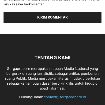
lain kali saya berkomentar.
TENTANG KAMI
Sergapreborn merupakan sebuah Media Nasional yang
bergerak di ruang jurnalistik, sebagai entitas pemberian
ruang Publik, Media merupakan literasi mutlak diperlukan
sebagai kemampuan dasar berpikir kritis untuk hidup di
abad informasi.
Hubungi kami:
contact@sergapreborn.id