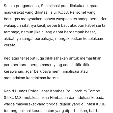
Selain pengamanan, Sosialisasi pun dilakukan kepada
masyarakat yang dilintasi jalur KCJB. Personel yang
bertugas menyatakan bahwa waspada terhadap pencurian
walaupun sifatnya kecil, seperti baut ataupun kabel serta
tembaga, namun jika hilang dapat berdampak besar,
akibatnya sangat berbahaya, mengakibatkan kecelakaan
kereta.
Kegiatan tersebut juga dilaksanakan untuk memastikan
para personel pengamanan yang ada di titik-titik
kerawanan, agar berupaya meminimalisasi atau
meniadakan kecelakaan kereta.
Kabid Humas Polda Jabar Kombes Pol. Ibrahim Tompo
S.I.K., M.Si melaksanakan Himbauan dan edukasi kepada
warga masyarakat yang tinggal dijalur yang dilintasi KCJB
tentang hal-hal keselamatan yang diperhatikan, hal-hal