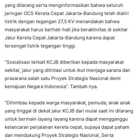
yang dilarang serta menginformasikan bahwa seluruh
jaringan OCS Kereta Cepat Jakarta-Bandung telah dialiri
listrik dengan tegangan 27,5 KV menandakan bahwa
masyarakat harus berhati-hati jika beraktivitas di sekitar
Jalur Kereta Cepat Jakarta-Bandung karena dapat
tersengat listrik tegangan tinggi.
“Sosialisasi terkait KCJB diberikan kepada masyarakat
sekitar, jalur yang dilintasi untuk ikut menjaga sarana dan
prasarana salah satu Proyek Strategis Nasional demi
kemajuan Negara Indonesia”. Tambah nya.
“Dihimbau kepada warga masyarakat, pemuda, anak anak
yang tinggal di dekat jalur KCJB dari mulai saat ini dilarang
untuk bermain layang layang karena dapat mengganggu
kelancaran perjalanan kereta cepat, supaya dapat paham
dan mendukung Proyek Strategis Nasional, Serta