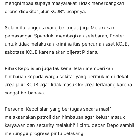
menghimbau supaya masyarakat Tidak menerbangkan
drone disekitar jalur KCJB”. ucapnya.
Selain itu, anggota yang bertugas juga Melakukan
pemasangan Spanduk, membagikan selebaran, Poster
untuk tidak melakukan kriminalitas pencurian aset KCJB,
sabotase KCJB karena akan dijerat Pidana.
Pihak Kepolisian juga tak kenal lelah memberikan
himbauan kepada warga sekitar yang bermukim di dekat
area jalur KCJB agar tidak masuk ke area terlarang karena
sangat berbahaya.
Personel Kepolisian yang bertugas secara masif
melaksanakan patroli dan himbauan agar keluar masuk
karyawan dan security melaluhñ i pintu depan Depo sambil
menunggu progress pintu belakang.