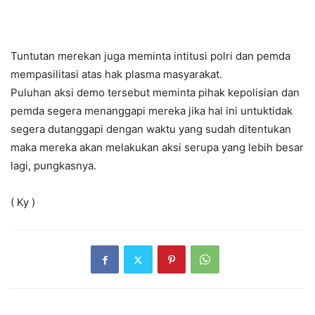
Tuntutan merekan juga meminta intitusi polri dan pemda
mempasilitasi atas hak plasma masyarakat.
Puluhan aksi demo tersebut meminta pihak kepolisian dan
pemda segera menanggapi mereka jika hal ini untuktidak
segera dutanggapi dengan waktu yang sudah ditentukan
maka mereka akan melakukan aksi serupa yang lebih besar
lagi, pungkasnya.
( Ky )