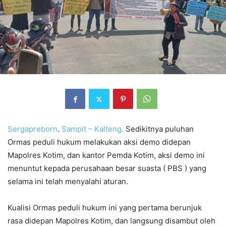
Sergapreborn
.
Sampit – Kalteng.
Sedikitnya puluhan
Ormas peduli hukum melakukan aksi demo didepan
Mapolres Kotim, dan kantor Pemda Kotim, aksi demo ini
menuntut kepada perusahaan besar suasta ( PBS ) yang
selama ini telah menyalahi aturan.
Kualisi Ormas peduli hukum ini yang pertama berunjuk
rasa didepan Mapolres Kotim, dan langsung disambut oleh