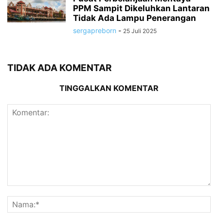
PPM Sampit Dikeluhkan Lantaran
Tidak Ada Lampu Penerangan
sergapreborn
-
25 Juli 2025
TIDAK ADA KOMENTAR
TINGGALKAN KOMENTAR