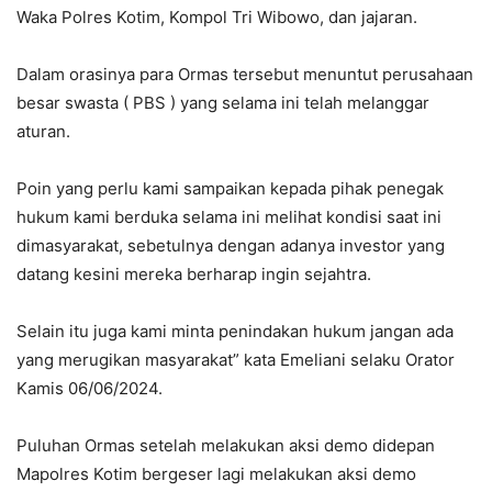
Waka Polres Kotim, Kompol Tri Wibowo, dan jajaran.
Dalam orasinya para Ormas tersebut menuntut perusahaan
besar swasta ( PBS ) yang selama ini telah melanggar
aturan.
Poin yang perlu kami sampaikan kepada pihak penegak
hukum kami berduka selama ini melihat kondisi saat ini
dimasyarakat, sebetulnya dengan adanya investor yang
datang kesini mereka berharap ingin sejahtra.
Selain itu juga kami minta penindakan hukum jangan ada
yang merugikan masyarakat” kata Emeliani selaku Orator
Kamis 06/06/2024.
Puluhan Ormas setelah melakukan aksi demo didepan
Mapolres Kotim bergeser lagi melakukan aksi demo