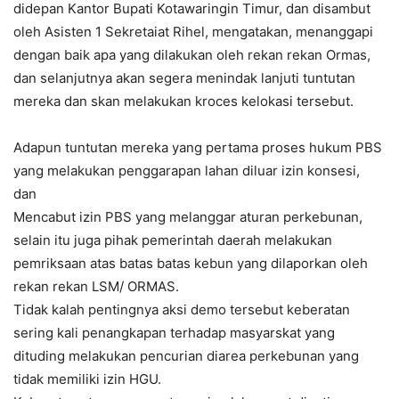
didepan Kantor Bupati Kotawaringin Timur, dan disambut
oleh Asisten 1 Sekretaiat Rihel, mengatakan, menanggapi
dengan baik apa yang dilakukan oleh rekan rekan Ormas,
dan selanjutnya akan segera menindak lanjuti tuntutan
mereka dan skan melakukan kroces kelokasi tersebut.
Adapun tuntutan mereka yang pertama proses hukum PBS
yang melakukan penggarapan lahan diluar izin konsesi,
dan
Mencabut izin PBS yang melanggar aturan perkebunan,
selain itu juga pihak pemerintah daerah melakukan
pemriksaan atas batas batas kebun yang dilaporkan oleh
rekan rekan LSM/ ORMAS.
Tidak kalah pentingnya aksi demo tersebut keberatan
sering kali penangkapan terhadap masyarskat yang
dituding melakukan pencurian diarea perkebunan yang
tidak memiliki izin HGU.