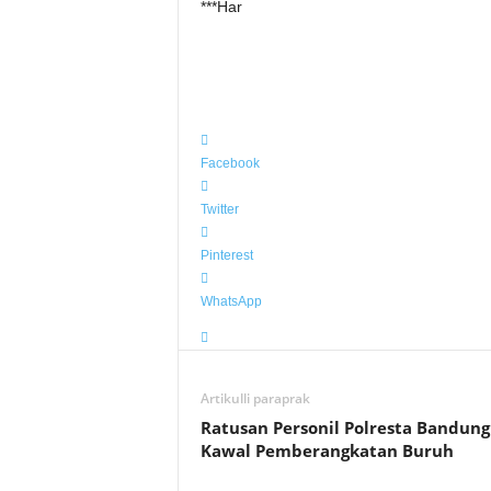
***Har
Facebook
Twitter
Pinterest
WhatsApp
Artikulli paraprak
Ratusan Personil Polresta Bandung
Kawal Pemberangkatan Buruh