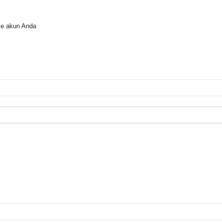
ke akun Anda