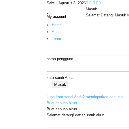
Sabtu, Agustus 8, 2026
Masuk
Selamat Datang! Masuk 
My account
Home
About
Team
nama pengguna
kata sandi Anda
Lupa kata sandi Anda? mendapatkan bantuan
Buat sebuah akun
Buat sebuah akun
Selamat datang! daftar untuk akun