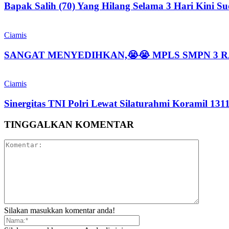
Bapak Salih (70) Yang Hilang Selama 3 Hari Kini 
Ciamis
SANGAT MENYEDIHKAN,😭😭 MPLS SMPN 3 
Ciamis
Sinergitas TNI Polri Lewat Silaturahmi Koramil 13
TINGGALKAN KOMENTAR
Silakan masukkan komentar anda!