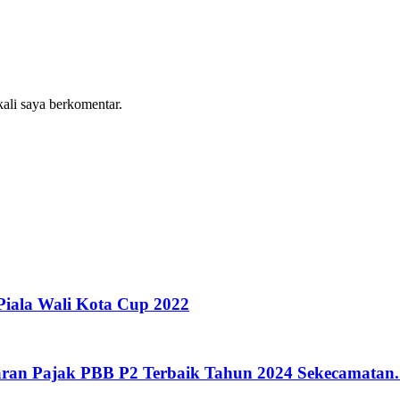
kali saya berkomentar.
Piala Wali Kota Cup 2022
ran Pajak PBB P2 Terbaik Tahun 2024 Sekecamatan..