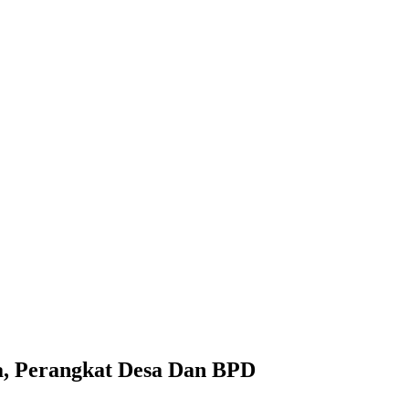
a, Perangkat Desa Dan BPD