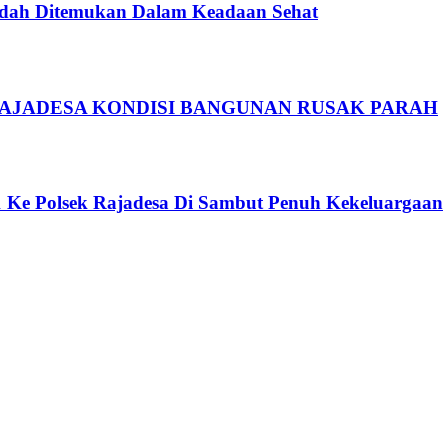
Sudah Ditemukan Dalam Keadaan Sehat
RAJADESA KONDISI BANGUNAN RUSAK PARAH
11 Ke Polsek Rajadesa Di Sambut Penuh Kekeluargaan