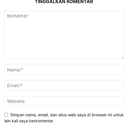
TINGGALKAN KOMENTAR
Simpan nama, email, dan situs web saya di browser ini untuk
lain kali saya berkomentar.