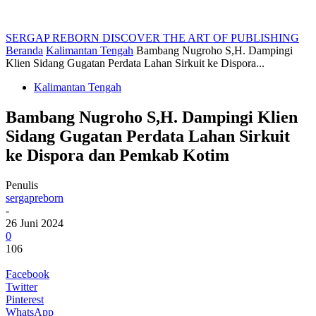
SERGAP REBORN
DISCOVER THE ART OF PUBLISHING
Beranda
Kalimantan Tengah
Bambang Nugroho S,H. Dampingi
Klien Sidang Gugatan Perdata Lahan Sirkuit ke Dispora...
Kalimantan Tengah
Bambang Nugroho S,H. Dampingi Klien
Sidang Gugatan Perdata Lahan Sirkuit
ke Dispora dan Pemkab Kotim
Penulis
sergapreborn
-
26 Juni 2024
0
106
Facebook
Twitter
Pinterest
WhatsApp