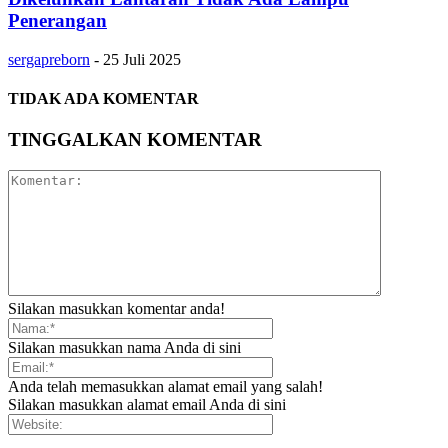
Penerangan
sergapreborn
-
25 Juli 2025
TIDAK ADA KOMENTAR
TINGGALKAN KOMENTAR
Silakan masukkan komentar anda!
Silakan masukkan nama Anda di sini
Anda telah memasukkan alamat email yang salah!
Silakan masukkan alamat email Anda di sini