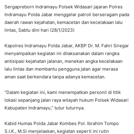
Sergapreborn Indramayu Polsek Widasari jajaran Polres
Indramayu Polda Jabar menggelar patroli berseragam pada
daerah rawan kejahatan, kemacetan dan kecelakaan lalu
lintas, Sabtu dini hari (28/1/2023)
Kapolres Indramayu Polda Jabar, AKBP Dr. M. Fahri Siregar
menyampaikan kegiatan ini dilaksanakan dalam rangka
antisipasi kejahatan jalanan, menekan angka kecelakaan
lalu lintas dan membantu pengguna jalan agar merasa
aman saat berkendara tanpa adanya kemacetan.
“Dalam kegiatan ini, kami menempatkan personil di titik
lokasi sepanjang jalan raya wilayah hukum Polsek Widasari
Kabupaten Indramayu,” tutur tuturnya.
Kabid Humas Polda Jabar Kombes Pol. Ibrahim Tompo
S.I.K., M.Si menjelaskan, kegiatan seperti ini rutin