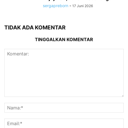
sergapreborn
-
17 Juni 2026
TIDAK ADA KOMENTAR
TINGGALKAN KOMENTAR