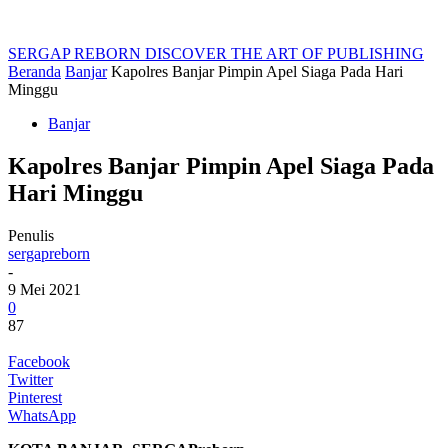
SERGAP REBORN
DISCOVER THE ART OF PUBLISHING
Beranda
Banjar
Kapolres Banjar Pimpin Apel Siaga Pada Hari
Minggu
Banjar
Kapolres Banjar Pimpin Apel Siaga Pada
Hari Minggu
Penulis
sergapreborn
-
9 Mei 2021
0
87
Facebook
Twitter
Pinterest
WhatsApp