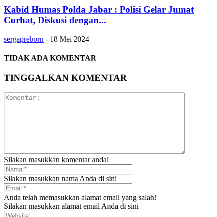
Kabid Humas Polda Jabar : Polisi Gelar Jumat
Curhat, Diskusi dengan...
sergapreborn
-
18 Mei 2024
TIDAK ADA KOMENTAR
TINGGALKAN KOMENTAR
Silakan masukkan komentar anda!
Silakan masukkan nama Anda di sini
Anda telah memasukkan alamat email yang salah!
Silakan masukkan alamat email Anda di sini