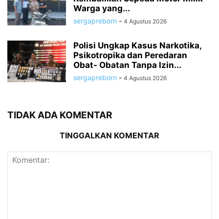
Warga yang...
sergapreborn
-
4 Agustus 2026
Polisi Ungkap Kasus Narkotika,
Psikotropika dan Peredaran
Obat- Obatan Tanpa Izin...
sergapreborn
-
4 Agustus 2026
TIDAK ADA KOMENTAR
TINGGALKAN KOMENTAR