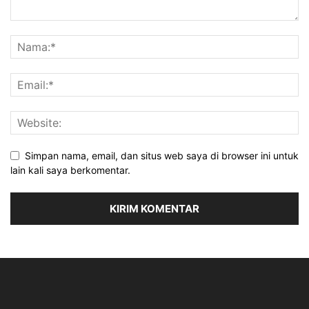
Simpan nama, email, dan situs web saya di browser ini untuk
lain kali saya berkomentar.