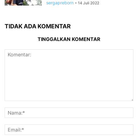
sergapreborn
-
14 Juli 2022
TIDAK ADA KOMENTAR
TINGGALKAN KOMENTAR