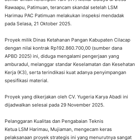
Rawaapu, Patimuan, terancam skandal setelah LSM
Harimau PAC Patimuan melakukan inspeksi mendadak
pada Selasa, 21 Oktober 2025.
Proyek milik Dinas Ketahanan Pangan Kabupaten Cilacap
dengan nilai kontrak Rp192.860.700,00 (sumber dana
APBD 2025) ini, diduga mengalami pengerjaan yang
amburadul, melanggar standar Keselamatan dan Kesehatan
Kerja (K3), serta terindikasi kuat adanya penyimpangan
spesifikasi material.
Proyek yang dikerjakan oleh CV. Yugeria Karya Abadi ini
dijadwalkan selesai pada 29 November 2025.
Pelanggaran Kualitas dan Pengabaian Teknis
Ketua LSM Harimau, Mujiaman, mengecam keras
pelaksanaan proyek strategis ini yang menurutnya sangat