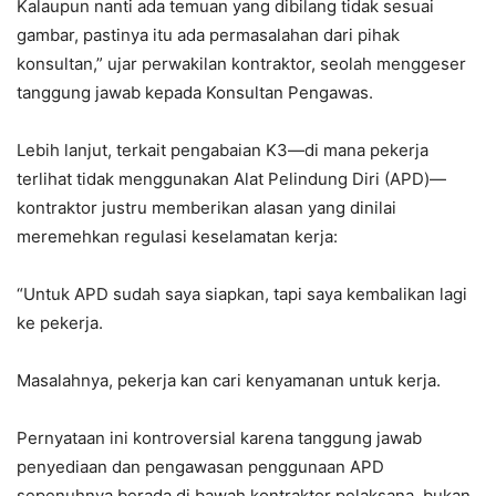
Kalaupun nanti ada temuan yang dibilang tidak sesuai
gambar, pastinya itu ada permasalahan dari pihak
konsultan,” ujar perwakilan kontraktor, seolah menggeser
tanggung jawab kepada Konsultan Pengawas.
Lebih lanjut, terkait pengabaian K3—di mana pekerja
terlihat tidak menggunakan Alat Pelindung Diri (APD)—
kontraktor justru memberikan alasan yang dinilai
meremehkan regulasi keselamatan kerja:
“Untuk APD sudah saya siapkan, tapi saya kembalikan lagi
ke pekerja.
Masalahnya, pekerja kan cari kenyamanan untuk kerja.
Pernyataan ini kontroversial karena tanggung jawab
penyediaan dan pengawasan penggunaan APD
sepenuhnya berada di bawah kontraktor pelaksana, bukan