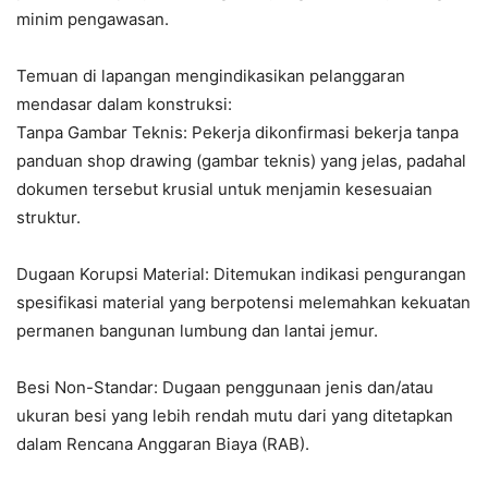
minim pengawasan.
Temuan di lapangan mengindikasikan pelanggaran
mendasar dalam konstruksi:
Tanpa Gambar Teknis: Pekerja dikonfirmasi bekerja tanpa
panduan shop drawing (gambar teknis) yang jelas, padahal
dokumen tersebut krusial untuk menjamin kesesuaian
struktur.
Dugaan Korupsi Material: Ditemukan indikasi pengurangan
spesifikasi material yang berpotensi melemahkan kekuatan
permanen bangunan lumbung dan lantai jemur.
Besi Non-Standar: Dugaan penggunaan jenis dan/atau
ukuran besi yang lebih rendah mutu dari yang ditetapkan
dalam Rencana Anggaran Biaya (RAB).