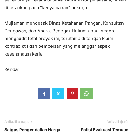
diserahkan pada “kenyamanan” pekerja.
Mujiaman mendesak Dinas Ketahanan Pangan, Konsultan
Pengawas, dan Aparat Penegak Hukum untuk segera
mengaudit total proyek ini, terutama di tengah klaim
kontradiktif dan pembelaan yang melanggar aspek
keselamatan kerja.
Kendar
Artikulli paraprak
Artikulli tjetër
Satgas Pengendalian Harga
Polisi Evakuasi Temuan