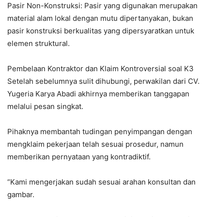
Pasir Non-Konstruksi: Pasir yang digunakan merupakan
material alam lokal dengan mutu dipertanyakan, bukan
pasir konstruksi berkualitas yang dipersyaratkan untuk
elemen struktural.
Pembelaan Kontraktor dan Klaim Kontroversial soal K3
Setelah sebelumnya sulit dihubungi, perwakilan dari CV.
Yugeria Karya Abadi akhirnya memberikan tanggapan
melalui pesan singkat.
Pihaknya membantah tudingan penyimpangan dengan
mengklaim pekerjaan telah sesuai prosedur, namun
memberikan pernyataan yang kontradiktif.
“Kami mengerjakan sudah sesuai arahan konsultan dan
gambar.